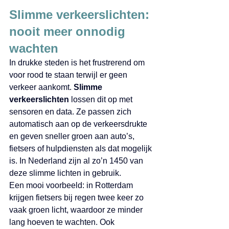
Slimme verkeerslichten: 
nooit meer onnodig 
wachten 
In drukke steden is het frustrerend om 
voor rood te staan terwijl er geen 
verkeer aankomt. 
Slimme 
verkeerslichten
 lossen dit op met 
sensoren en data. Ze passen zich 
automatisch aan op de verkeersdrukte 
en geven sneller groen aan auto’s, 
fietsers of hulpdiensten als dat mogelijk 
is. In Nederland zijn al zo’n 1450 van 
deze slimme lichten in gebruik.
Een mooi voorbeeld: in Rotterdam 
krijgen fietsers bij regen twee keer zo 
vaak groen licht, waardoor ze minder 
lang hoeven te wachten. Ook 