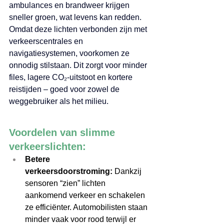
ambulances en brandweer krijgen 
sneller groen, wat levens kan redden.
Omdat deze lichten verbonden zijn met 
verkeerscentrales en 
navigatiesystemen, voorkomen ze 
onnodig stilstaan. Dit zorgt voor minder 
files, lagere CO₂-uitstoot en kortere 
reistijden – goed voor zowel de 
weggebruiker als het milieu.
Voordelen van slimme 
verkeerslichten: 
Betere 
verkeersdoorstroming:
 Dankzij 
sensoren “zien” lichten 
aankomend verkeer en schakelen 
ze efficiënter. Automobilisten staan 
minder vaak voor rood terwijl er 