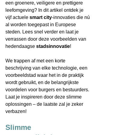
een groenere, veiligere en prettigere 
leefomgeving? In dit artikel ontdek je 
vijf actuele 
smart city
-innovaties die nú 
al worden toegepast in Europese 
steden. Lees snel verder en laat je 
verrassen door deze voorbeelden van 
hedendaagse 
stadsinnovatie
! 
We trappen af met een korte 
beschrijving van elke technologie, een 
voorbeeldstad waar het in de praktijk 
wordt gebruikt, en de belangrijkste 
voordelen voor burgers en bestuurders. 
Laat je inspireren door deze slimme 
oplossingen – de laatste zal je zeker 
verbazen! 
Slimme 