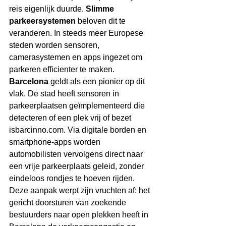
reis eigenlijk duurde. 
Slimme 
parkeersystemen
 beloven dit te 
veranderen. In steeds meer Europese 
steden worden sensoren, 
camerasystemen en apps ingezet om 
parkeren efficienter te maken. 
Barcelona
 geldt als een pionier op dit 
vlak. De stad heeft sensoren in 
parkeerplaatsen geïmplementeerd die 
detecteren of een plek vrij of bezet 
isbarcinno.com
. Via digitale borden en 
smartphone-apps worden 
automobilisten vervolgens direct naar 
een vrije parkeerplaats geleid, zonder 
eindeloos rondjes te hoeven rijden. 
Deze aanpak werpt zijn vruchten af: het 
gericht doorsturen van zoekende 
bestuurders naar open plekken heeft in 