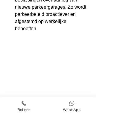
nieuwe parkeergarages. Zo wordt 
parkeerbeleid proactiever en 
afgestemd op werkelijke 
behoeften. 
Bel ons
WhatsApp
Digitale tweelingen: 