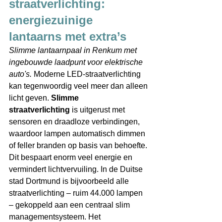
straatverlichting: 
energiezuinige 
lantaarns met extra’s 
Slimme lantaarnpaal in Renkum met 
ingebouwde laadpunt voor elektrische 
auto's.
 Moderne LED-straatverlichting 
kan tegenwoordig veel meer dan alleen 
licht geven. 
Slimme 
straatverlichting
 is uitgerust met 
sensoren en draadloze verbindingen, 
waardoor lampen automatisch dimmen 
of feller branden op basis van behoefte. 
Dit bespaart enorm veel energie en 
vermindert lichtvervuiling. In de Duitse 
stad Dortmund is bijvoorbeeld alle 
straatverlichting – ruim 44.000 lampen 
– gekoppeld aan een centraal slim 
managementsysteem. Het 