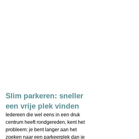
Slim parkeren: sneller 
een vrije plek vinden 
Iedereen die wel eens in een druk 
centrum heeft rondgereden, kent het 
probleem: je bent langer aan het 
zoeken naar een parkeerplek dan je 