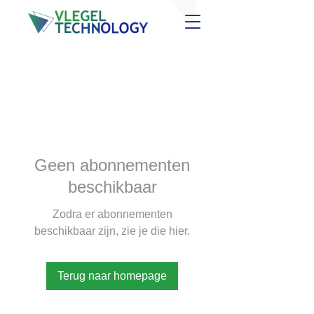
Geen abonnementen
beschikbaar
Zodra er abonnementen
beschikbaar zijn, zie je die hier.
Terug naar homepage