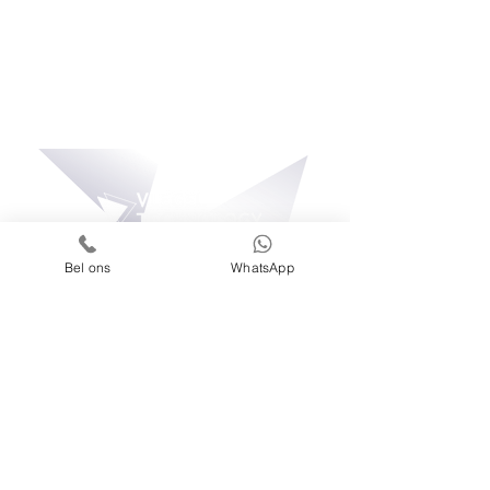
Bel ons
WhatsApp
© 2026 Vlegel Technology